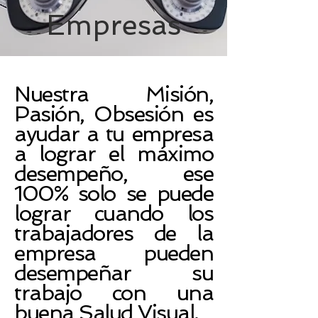
Empresas
Nuestra Misión,
Pasión, Obsesión es
ayudar a tu empresa
a lograr el máximo
desempeño, ese
100% solo se puede
lograr cuando los
trabajadores de la
empresa pueden
desempeñar su
trabajo con una
buena Salud Visual.