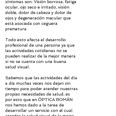
síntomas son: Visión borrosa, fatiga
ocular, ojo seco e irritado, visión
doble, dolor de cabeza y dolor de
ojos y degeneración macular que
está asociada con ceguera
prematura.
Todo esto afecta el desarrollo
profesional de una persona ya que
las actividades cotidianas no se
pueden realizar de la mejor manera
si no se cuenta con una buena
salud visual.
Sabemos que las actividades del día
a día muchas veces nos dejan sin
tiempo para poder atender nuestras
propias necesidades de salud, es
por esto que en ÓPTICA ROMÁN
nos hemos dado a la tarea de
desarrollar un servicio con el cual
atender la salud visual de la mejor