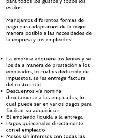
para todos los gustos y todos los
estilos.
Manejamos diferentes formas de
pago para adaptarnos de la mejor
manera posible a las necesidades de
la empresa y los empleados:
La empresa adquiere los lentes y se
los da a manera de prestación a los
empleados, lo cual es deducible de
impuestos, se les entrega factura
del costo total.
Descuentos vía nomina
directamente a los empleados, lo
cual puede ser en varios pagos para
facilitar su adquisición
El empleado liquida a la entrega
Pagos quincenales directamente
con el empleado
Meses sin intereses con todas las