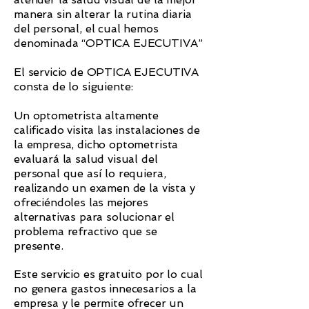
manera sin alterar la rutina diaria
del personal, el cual hemos
denominada “OPTICA EJECUTIVA”
El servicio de OPTICA EJECUTIVA
consta de lo siguiente:
Un optometrista altamente
calificado visita las instalaciones de
la empresa, dicho optometrista
evaluará la salud visual del
personal que así lo requiera,
realizando un examen de la vista y
ofreciéndoles las mejores
alternativas para solucionar el
problema refractivo que se
presente.
Este servicio es gratuito por lo cual
no genera gastos innecesarios a la
empresa y le permite ofrecer un