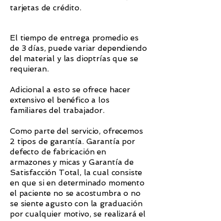
tarjetas de crédito.
El tiempo de entrega promedio es
de 3 días, puede variar dependiendo
del material y las dioptrías que se
requieran.
Adicional a esto se ofrece hacer
extensivo el benéfico a los
familiares del trabajador.
Como parte del servicio, ofrecemos
2 tipos de garantía. Garantía por
defecto de fabricación en
armazones y micas y Garantía de
Satisfacción Total, la cual consiste
en que si en determinado momento
el paciente no se acostumbra o no
se siente agusto con la graduación
por cualquier motivo, se realizará el