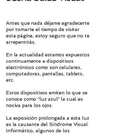
Antes que nada déjame agradecerte
por tomarte el tiempo de visitar
esta página, estoy seguro que no te
arrepentirás.
En la actualidad estamos expuestos
continuamente a dispositivos
electrónicos como son celulares,
computadoras, pantallas, tablets,
etc.
Estos dispositivos emiten lo que se
conoce como “luz azul“ la cual es
nociva para los ojos.
La exposición prolongada a esta luz
es la causante del Síndrome Visual
Informático, algunos de los