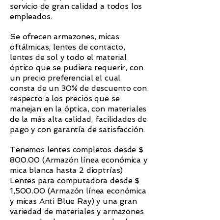
servicio de gran calidad a todos los
empleados.
Se ofrecen armazones, micas
oftálmicas, lentes de contacto,
lentes de sol y todo el material
óptico que se pudiera requerir, con
un precio preferencial el cual
consta de un 30% de descuento con
respecto a los precios que se
manejan en la óptica, con materiales
de la más alta calidad, facilidades de
pago y con garantía de satisfacción.
Tenemos lentes completos desde $
800.00 (Armazón línea económica y
mica blanca hasta 2 dioptrías)
Lentes para computadora desde $
1,500.00 (Armazón línea económica
y micas Anti Blue Ray) y una gran
variedad de materiales y armazones