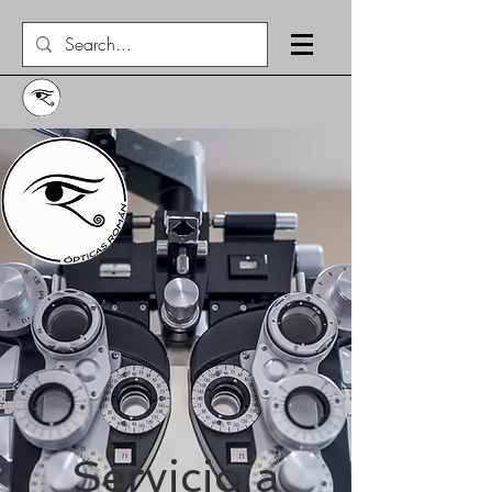
Servicio a