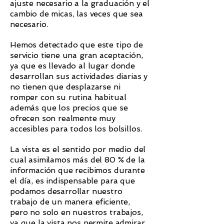
ajuste necesario a la graduación y el
cambio de micas, las veces que sea
necesario.
​Hemos detectado que este tipo de
servicio tiene una gran aceptación,
ya que es llevado al lugar donde
desarrollan sus actividades diarias y
no tienen que desplazarse ni
romper con su rutina habitual
además que los precios que se
ofrecen son realmente muy
accesibles para todos los bolsillos.
​La vista es el sentido por medio del
cual asimilamos más del 80 % de la
información que recibimos durante
el día, es indispensable para que
podamos desarrollar nuestro
trabajo de un manera eficiente,
pero no solo en nuestros trabajos,
ya que la vista nos permite admirar