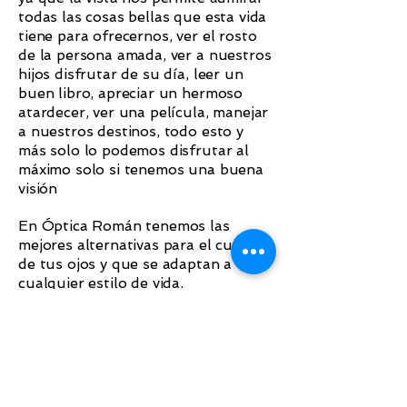
todas las cosas bellas que esta vida
tiene para ofrecernos, ver el rosto
de la persona amada, ver a nuestros
hijos disfrutar de su día, leer un
buen libro, apreciar un hermoso
atardecer, ver una película, manejar
a nuestros destinos, todo esto y
más solo lo podemos disfrutar al
máximo solo si tenemos una buena
visión
​En Óptica Román tenemos las
mejores alternativas para el cuidado
de tus ojos y que se adaptan a
cualquier estilo de vida.
Para mayor información sobre el
servicio, reproduce el siguiente
video.