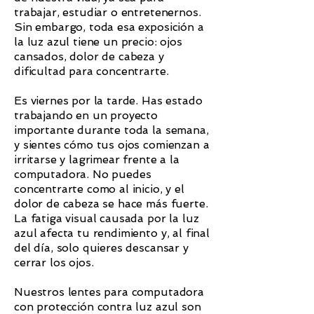
trabajar, estudiar o entretenernos.
Sin embargo, toda esa exposición a
la luz azul tiene un precio: ojos
cansados, dolor de cabeza y
dificultad para concentrarte.
Es viernes por la tarde. Has estado
trabajando en un proyecto
importante durante toda la semana,
y sientes cómo tus ojos comienzan a
irritarse y lagrimear frente a la
computadora. No puedes
concentrarte como al inicio, y el
dolor de cabeza se hace más fuerte.
La fatiga visual causada por la luz
azul afecta tu rendimiento y, al final
del día, solo quieres descansar y
cerrar los ojos.
Nuestros lentes para computadora
con protección contra luz azul son