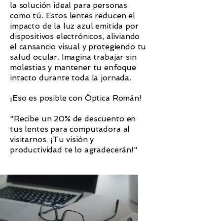
la solución ideal para personas
como tú. Estos lentes reducen el
impacto de la luz azul emitida por
dispositivos electrónicos, aliviando
el cansancio visual y protegiendo tu
salud ocular. Imagina trabajar sin
molestias y mantener tu enfoque
intacto durante toda la jornada.
¡Eso es posible con Óptica Román!
"Recibe un 20% de descuento en
tus lentes para computadora al
visitarnos. ¡Tu visión y
productividad te lo agradecerán!"