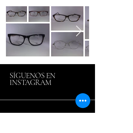
SÍGUENOS EN
INSTAGRAM