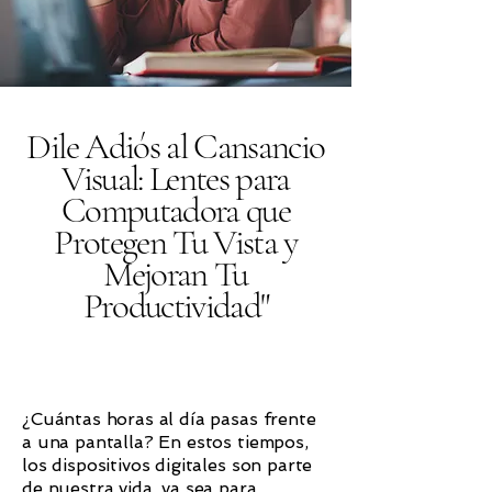
Dile Adiós al Cansancio
Visual: Lentes para
Computadora que
Protegen Tu Vista y
Mejoran Tu
Productividad"
¿Cuántas horas al día pasas frente
a una pantalla? En estos tiempos,
los dispositivos digitales son parte
de nuestra vida, ya sea para