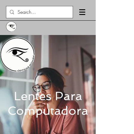
Lentes Para
Computadora